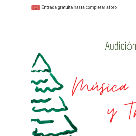
Entrada gratuita hasta completar aforo