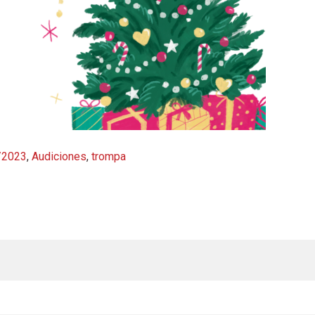
/2023
,
Audiciones
,
trompa