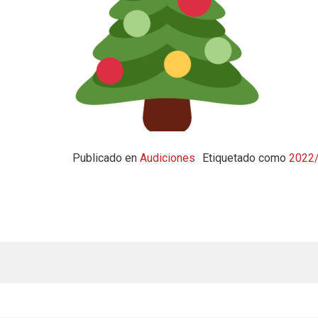
Publicado en
Audiciones
Etiquetado como
2022