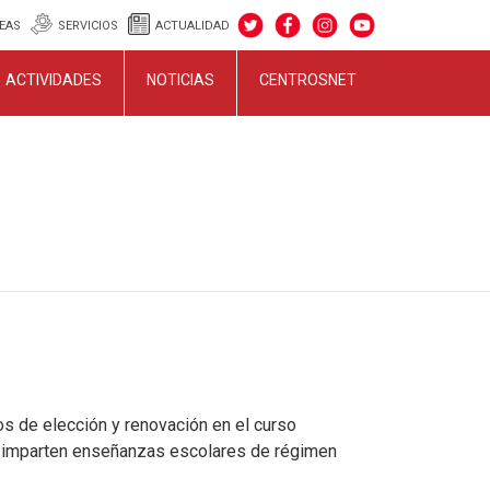
EAS
SERVICIOS
ACTUALIDAD
ACTIVIDADES
NOTICIAS
CENTROSNET
s de elección y renovación en el curso
e imparten enseñanzas escolares de régimen