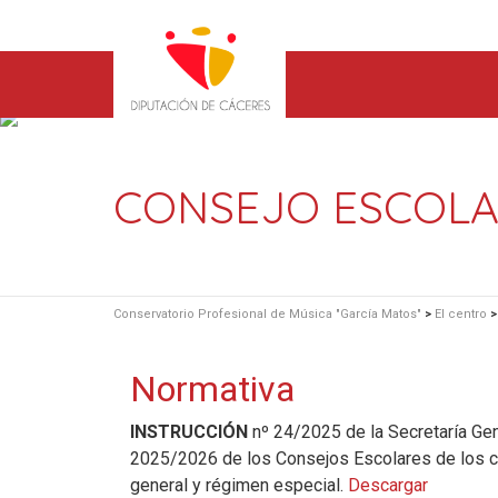
CONSEJO ESCOL
Conservatorio Profesional de Música "García Matos"
>
El centro
Normativa
INSTRUCCIÓN
nº 24/2025 de la Secretaría Gen
2025/2026 de los Consejos Escolares de los c
general y régimen especial.
Descargar