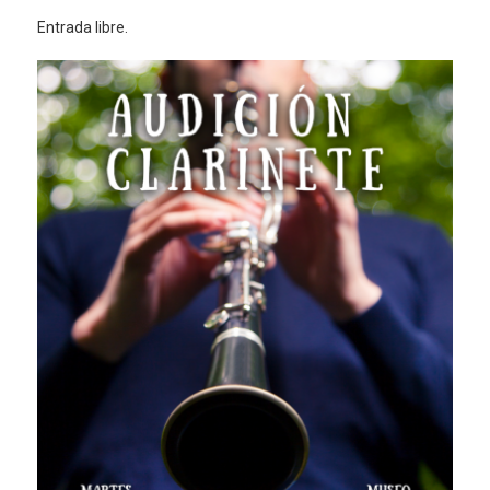
Entrada libre.