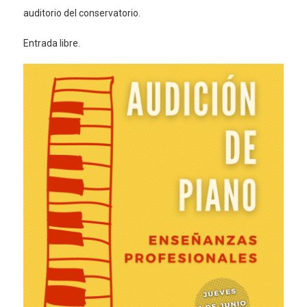
auditorio del conservatorio.
Entrada libre.