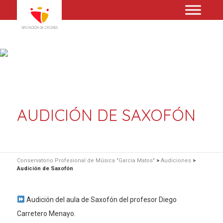
AUDICIÓN DE SAXOFÓN
Conservatorio Profesional de Música "García Matos"
>
Audiciones
>
Audición de Saxofón
Audición del aula de Saxofón del profesor Diego
Carretero Menayo.