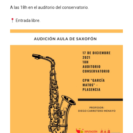
A las 18h en el auditorio del conservatorio.
Entrada libre.