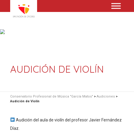
AUDICIÓN DE VIOLÍN
Conservatorio Profesional de Música "García Matos"
>
Audiciones
>
Audición de Violín
Audición del aula de violín del profesor Javier Fernández
Díaz.