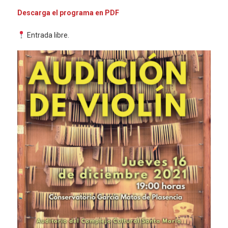
Descarga el programa en PDF
Entrada libre.