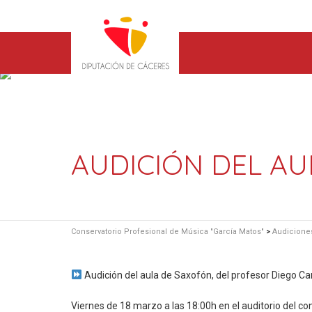
AUDICIÓN DEL A
Conservatorio Profesional de Música "García Matos"
>
Audicione
Audición del aula de Saxofón, del profesor Diego Ca
Viernes de 18 marzo a las 18:00h en el auditorio del co