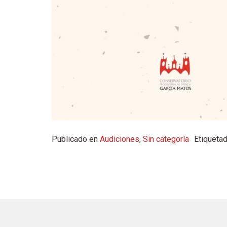
Publicado en
Audiciones
,
Sin categoría
Etiquet