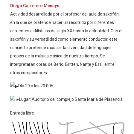
Diego Carretero Menayo
Actividad desarrollada por el profesor del aula de saxofón,
en la que se pretende hacer un recorrido por diferentes
corrientes estilísticas del siglo XX hasta la actualidad. Con el
saxofón y su versatilidad como elemento conductor, este
concierto pretende mostrar la diversidad de lenguajes
propios de la música clásica de nuestro tiempo. Se
interpretarán obras de Berio, Britten, Nante y Essl, entre
otros compositores.
Día 29 a las 20:00h
Lugar: Auditorio del complejo Santa María de Plasencia
Entrada libre