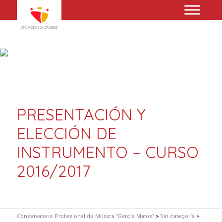
PRESENTACIÓN Y
ELECCIÓN DE
INSTRUMENTO – CURSO
2016/2017
Conservatorio Profesional de Música "García Matos"
>
Sin categoría
>