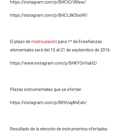
https://instagram.com/p/BHCtCrVBlew/
https://instagram.com/p/BHCtJNOhxhR/
El plazo de
matriculación
para 1º de Enseñanzas
elementales será del 15 al 21 de septiembre de 2016.
https://www.instagram.com/p/BHKYOrrhaH2/
Plazas instrumentales que se ofertan
https://instagram.com/p/BKVUajAhEah/
Resultado de la elección de instrumentos ofertados.