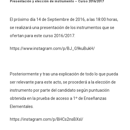
Presentación y elección de instrumento – Curso 2016/2017
El próximo día 14 de Septiembre de 2016, a las 18:00 horas,
se realizará una presentación de los instrumentos que se
ofertan para este curso 2016/2017.
https://www.instagram.com/p/BJ_G9kuBukH/
Posteriormente y tras una explicación de todo lo que pueda
ser relevante para este acto, se procederá a la elección de
instrumento por parte del candidato según puntuación
obtenida en la prueba de acceso a 1º de Enseñanzas
Elementales.
https://instagram.com/p/BHCs2nsBXsl/