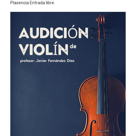
Plasencia Entrada libre.