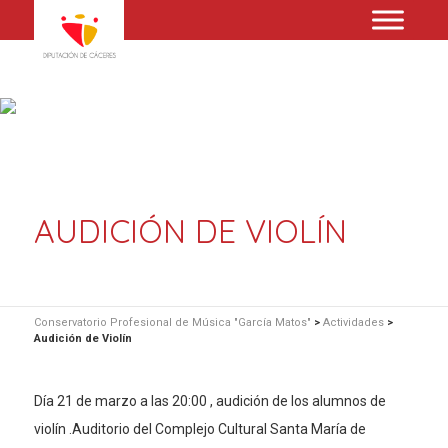
AUDICIÓN DE VIOLÍN
Conservatorio Profesional de Música "García Matos"
>
Actividades
>
Audición de Violín
Día 21 de marzo a las 20:00 , audición de los alumnos de
violín .Auditorio del Complejo Cultural Santa María de