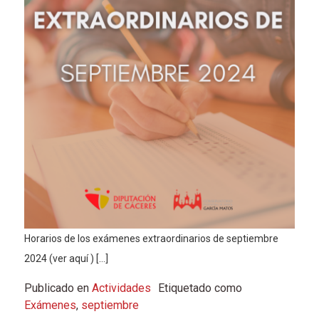
Horarios de los exámenes extraordinarios de septiembre
2024 (ver aquí ) […]
Publicado en
Actividades
Etiquetado como
Exámenes
,
septiembre