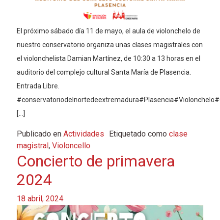
El próximo sábado día 11 de mayo, el aula de violonchelo de
nuestro conservatorio organiza unas clases magistrales con
el violonchelista Damian Martínez, de 10:30 a 13 horas en el
auditorio del complejo cultural Santa María de Plasencia.
Entrada Libre.
#conservatoriodelnortedeextremadura#Plasencia#Violonchelo#
[…]
Publicado en
Actividades
Etiquetado como
clase
magistral
,
Violoncello
Concierto de primavera
2024
18 abril, 2024