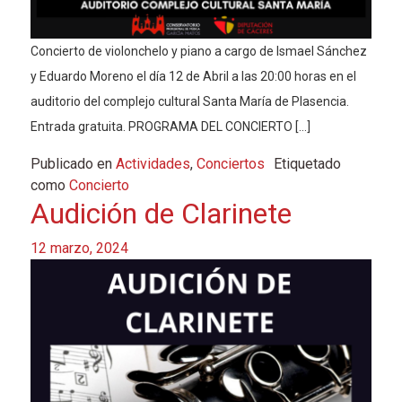
Concierto de violonchelo y piano a cargo de Ismael Sánchez
y Eduardo Moreno el día 12 de Abril a las 20:00 horas en el
auditorio del complejo cultural Santa María de Plasencia.
Entrada gratuita. PROGRAMA DEL CONCIERTO […]
Publicado en
Actividades
,
Conciertos
Etiquetado
como
Concierto
Audición de Clarinete
12 marzo, 2024