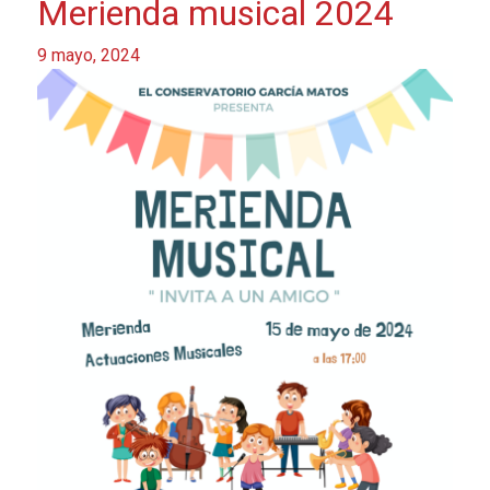
Merienda musical 2024
9 mayo, 2024