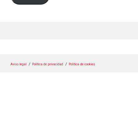
Aviso legal
Política de privacidad
Política de cookies