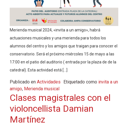
Merienda musical 2024, «invita a un amigo», habrá
actuaciones musicales y una merienda para todos los
alumnos del centro y los amigos que traigan para conocer el
conservatorio. Será el próximo miércoles 15 de mayo a las
17:00 en el patio del auditorio ( entrada por la plaza de de la
catedral). Esta actividad está […]
Publicado en
Actividades
Etiquetado como
invita a un
amigo
,
Merienda musical
Clases magistrales con el
violoncellista Damian
Martínez