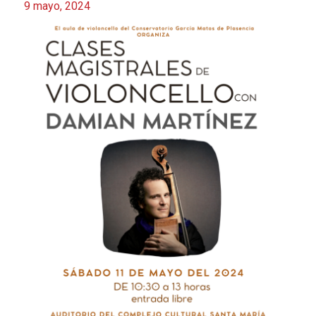
9 mayo, 2024