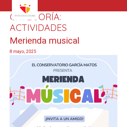
CATEGORÍA:
ACTIVIDADES
Merienda musical
8 mayo, 2025