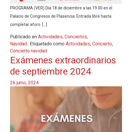
PROGRAMA (VER) Día 18 de diciembre a las 19.00 en el
Palacio de Congresos de Plasencia. Entrada libre hasta
completar aforo. […]
Publicado en
Actividades
,
Conciertos
,
Navidad
Etiquetado como
Actividades
,
Concierto
,
Concierto navidad
Exámenes extraordinarios
de septiembre 2024
26 junio, 2024