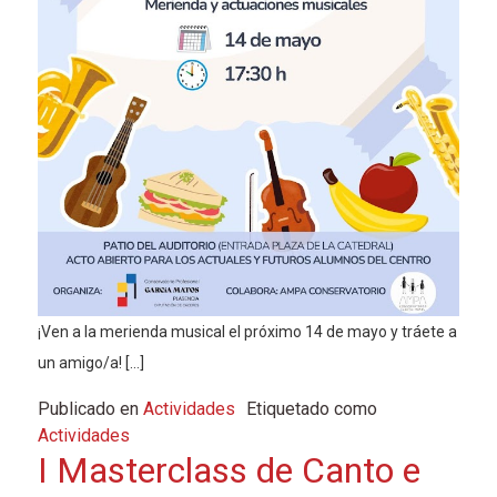
¡Ven a la merienda musical el próximo 14 de mayo y tráete a
un amigo/a! […]
Publicado en
Actividades
Etiquetado como
Actividades
I Masterclass de Canto e