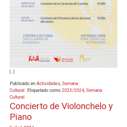
[…]
Publicado en
Actividades
,
Semana
Cultural
Etiquetado como
2023/2024
,
Semana
Cultural
Concierto de Violonchelo y
Piano