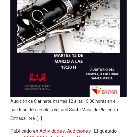
Audición de Clarinete, martes 12 a las 18:00 horas en el
auditorio del complejo cultural Santa María de Plasencia.
Entrada libre. […]
Publicado en
Actividades
,
Audiciones
Etiquetado