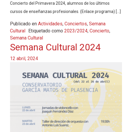
Concierto del Primavera 2024, alumnos de los últimos
cursos de enseñanzas profesionales. (Enlace programa) […]
Publicado en
Actividades
,
Conciertos
,
Semana
Cultural
Etiquetado como
2023/2024
,
Concierto
,
Semana Cultural
Semana Cultural 2024
12 abril, 2024