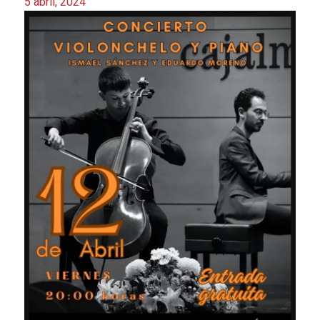
5 abril, 2024