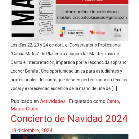
Los días 22, 23 y 24 de abril, el Conservatorio Profesional
“García Matos” de Plasencia acogerá la I Masterclass de
Canto e Interpretación, impartida por la reconocida soprano
Leonor Bonilla . Una oportunidad única para estudiantes y
profesionales del canto que deseen perfeccionar su técnica
vocal y expresividad escénica de la mano de una de […]
Publicado en
Actividades
Etiquetado como
Canto
,
MasterClass
Concierto de Navidad 2024
18 diciembre, 2024