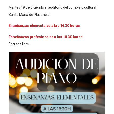
Martes 19 de diciembre, auditorio del complejo cultural
Santa María de Plasencia.
Enseñanzas elementales a las 16.30 horas
.
Enseñanzas profesionales a las 18.30 horas.
Entrada libre