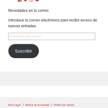
Novedades en tu correo
Introduce tu correo electrónico para recibir avisos de
nuevas entradas.
Dirección de email
Suscribir
Aviso legal
Política de privacidad
Política de cookies