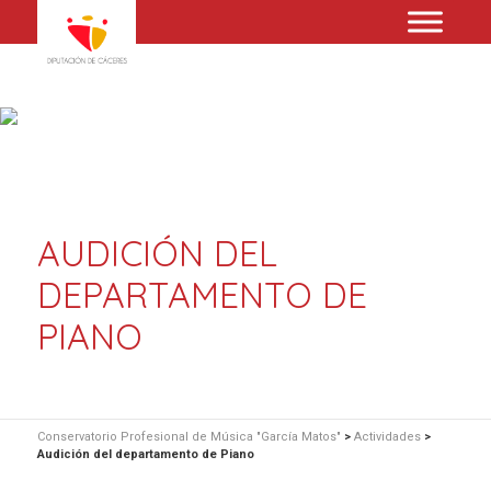
AUDICIÓN DEL
DEPARTAMENTO DE
PIANO
Conservatorio Profesional de Música "García Matos"
>
Actividades
>
Audición del departamento de Piano