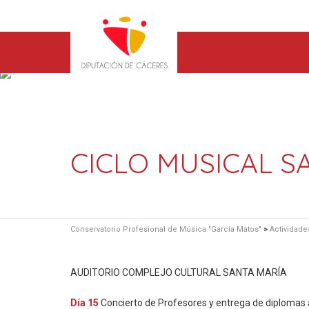
CICLO MUSICAL SA
Conservatorio Profesional de Música "García Matos"
>
Actividade
AUDITORIO COMPLEJO CULTURAL SANTA MARÍA
Día 15
Concierto de Profesores y entrega de diplomas 