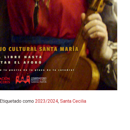
Etiquetado como
2023/2024
,
Santa Cecilia