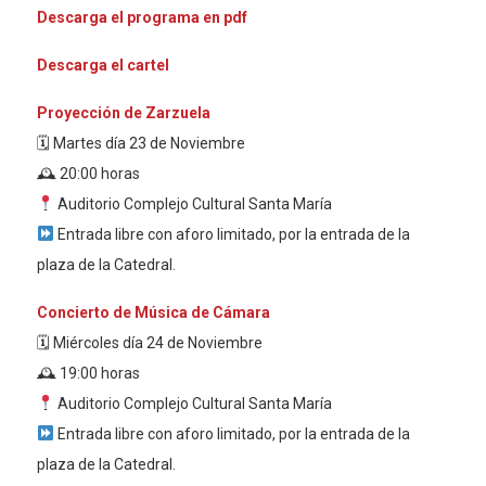
Descarga el programa en pdf
Descarga el cartel
Proyección de Zarzuela
🗓 Martes día 23 de Noviembre
🕰 20:00 horas
Auditorio Complejo Cultural Santa María
Entrada libre con aforo limitado, por la entrada de la
plaza de la Catedral.
Concierto de Música de Cámara
🗓 Miércoles día 24 de Noviembre
🕰 19:00 horas
Auditorio Complejo Cultural Santa María
Entrada libre con aforo limitado, por la entrada de la
plaza de la Catedral.