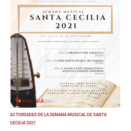
ACTIVIDADES DE LA SEMANA MUSICAL DE SANTA
CECILIA 2021