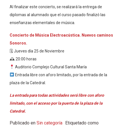
Al finalizar este concierto, se realizará la entrega de
diplomas al alumnado que el curso pasado finalizó las
enseñanzas elementales de música.
Concierto de Música Electroacústica. Nuevos caminos
Sonoros.
🗓 Jueves día 25 de Noviembre
🕰 20:00 horas
Auditorio Complejo Cultural Santa María
Entrada libre con aforo limitado, por la entrada de la
plaza de la Catedral.
La entrada para todas actividades será libre con aforo
limitado, con el acceso por la puerta de la plaza de la
Catedral.
Publicado en
Sin categoría
Etiquetado como