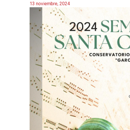
13 noviembre, 2024