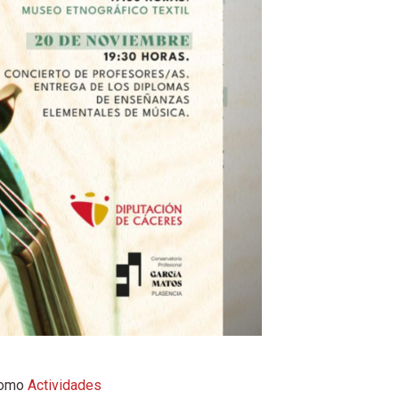
como
Actividades