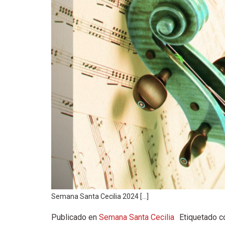
Semana Santa Cecilia 2024 […]
Publicado en
Semana Santa Cecilia
Etiquetado 