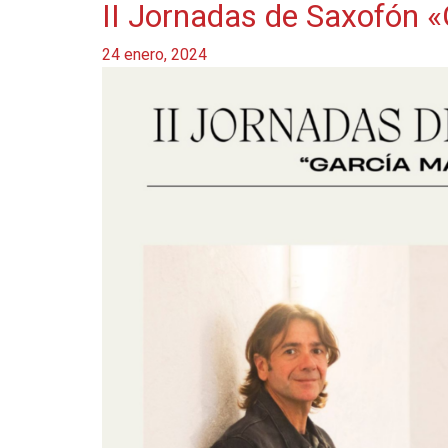
II Jornadas de Saxofón 
24 enero, 2024