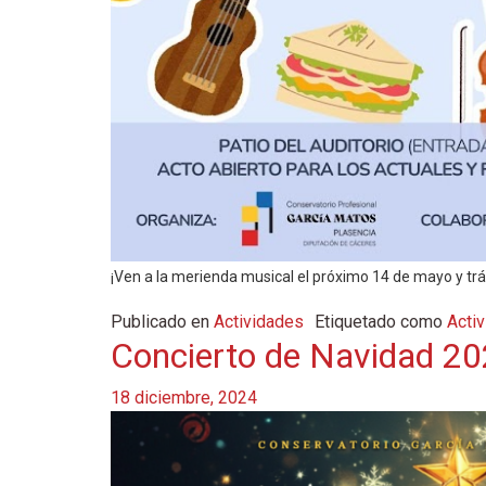
¡Ven a la merienda musical el próximo 14 de mayo y trá
Publicado en
Actividades
Etiquetado como
Acti
Concierto de Navidad 2
18 diciembre, 2024