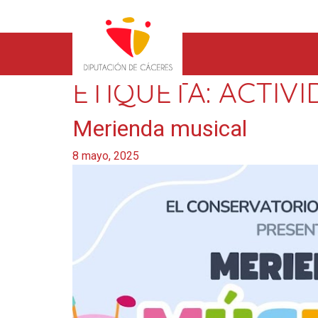
ETIQUETA:
ACTIVI
Merienda musical
8 mayo, 2025