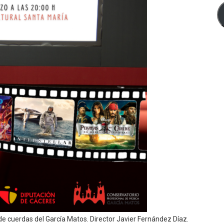
de cuerdas del García Matos. Director Javier Fernández Díaz.