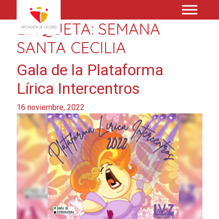
ETIQUETA:
SEMANA
SANTA CECILIA
Gala de la Plataforma
Lírica Intercentros
16 noviembre, 2022