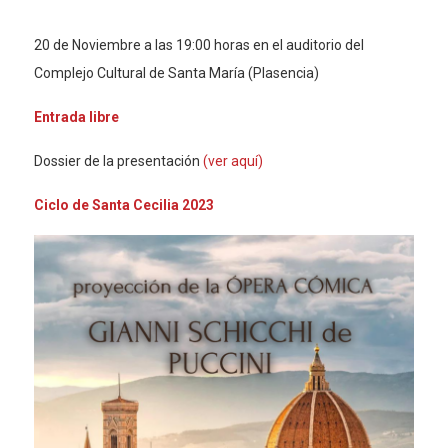
20 de Noviembre a las 19:00 horas en el auditorio del
Complejo Cultural de Santa María (Plasencia)
Entrada libre
Dossier de la presentación
(ver aquí)
Ciclo de Santa Cecilia 2023