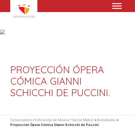
PROYECCIÓN ÓPERA
CÓMICA GIANNI
SCHICCHI DE PUCCINI.
Conservatorio Profesional de Música "García Matos"
>
Actividades
>
Proyección Ópera Cómica Gianni Schicchi de Puccini.