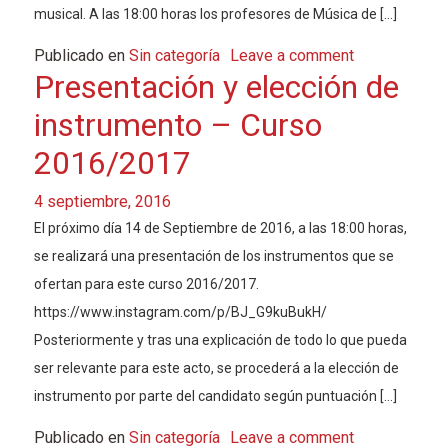
musical. A las 18:00 horas los profesores de Música de […]
Publicado en
Sin categoría
Leave a comment
Presentación y elección de
instrumento – Curso
2016/2017
4 septiembre, 2016
El próximo día 14 de Septiembre de 2016, a las 18:00 horas,
se realizará una presentación de los instrumentos que se
ofertan para este curso 2016/2017.
https://www.instagram.com/p/BJ_G9kuBukH/
Posteriormente y tras una explicación de todo lo que pueda
ser relevante para este acto, se procederá a la elección de
instrumento por parte del candidato según puntuación […]
Publicado en
Sin categoría
Leave a comment