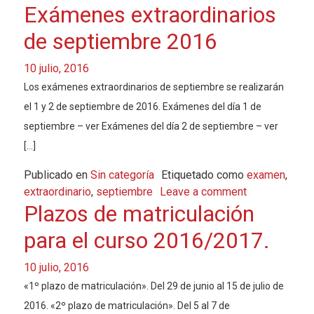
Exámenes extraordinarios
de septiembre 2016
10 julio, 2016
Los exámenes extraordinarios de septiembre se realizarán
el 1 y 2 de septiembre de 2016. Exámenes del día 1 de
septiembre – ver Exámenes del día 2 de septiembre – ver
[…]
Publicado en
Sin categoría
Etiquetado como
examen
,
extraordinario
,
septiembre
Leave a comment
Plazos de matriculación
para el curso 2016/2017.
10 julio, 2016
«1º plazo de matriculación». Del 29 de junio al 15 de julio de
2016. «2º plazo de matriculación». Del 5 al 7 de