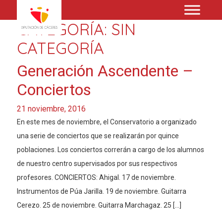
CATEGORÍA:
SIN
CATEGORÍA
Generación Ascendente –
Conciertos
21 noviembre, 2016
En este mes de noviembre, el Conservatorio a organizado
una serie de conciertos que se realizarán por quince
poblaciones. Los conciertos correrán a cargo de los alumnos
de nuestro centro supervisados por sus respectivos
profesores. CONCIERTOS: Ahigal. 17 de noviembre.
Instrumentos de Púa Jarilla. 19 de noviembre. Guitarra
Cerezo. 25 de noviembre. Guitarra Marchagaz. 25 […]