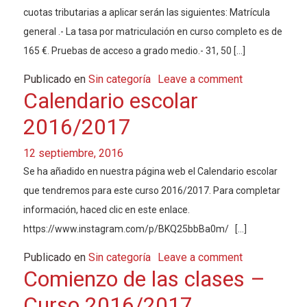
cuotas tributarias a aplicar serán las siguientes: Matrícula
general .- La tasa por matriculación en curso completo es de
165 €. Pruebas de acceso a grado medio.- 31, 50 […]
Publicado en
Sin categoría
Leave a comment
Calendario escolar
2016/2017
12 septiembre, 2016
Se ha añadido en nuestra página web el Calendario escolar
que tendremos para este curso 2016/2017. Para completar
información, haced clic en este enlace.
https://www.instagram.com/p/BKQ25bbBa0m/ […]
Publicado en
Sin categoría
Leave a comment
Comienzo de las clases –
Curso 2016/2017