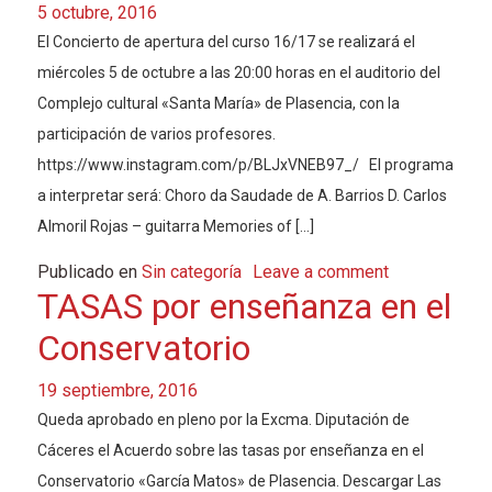
5 octubre, 2016
El Concierto de apertura del curso 16/17 se realizará el
miércoles 5 de octubre a las 20:00 horas en el auditorio del
Complejo cultural «Santa María» de Plasencia, con la
participación de varios profesores.
https://www.instagram.com/p/BLJxVNEB97_/ El programa
a interpretar será: Choro da Saudade de A. Barrios D. Carlos
Almoril Rojas – guitarra Memories of […]
Publicado en
Sin categoría
Leave a comment
TASAS por enseñanza en el
Conservatorio
19 septiembre, 2016
Queda aprobado en pleno por la Excma. Diputación de
Cáceres el Acuerdo sobre las tasas por enseñanza en el
Conservatorio «García Matos» de Plasencia. Descargar Las