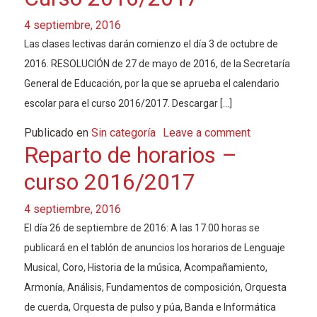
4 septiembre, 2016
Las clases lectivas darán comienzo el día 3 de octubre de
2016. RESOLUCIÓN de 27 de mayo de 2016, de la Secretaría
General de Educación, por la que se aprueba el calendario
escolar para el curso 2016/2017. Descargar […]
Publicado en
Sin categoría
Leave a comment
Reparto de horarios –
curso 2016/2017
4 septiembre, 2016
El día 26 de septiembre de 2016: A las 17:00 horas se
publicará en el tablón de anuncios los horarios de Lenguaje
Musical, Coro, Historia de la música, Acompañamiento,
Armonía, Análisis, Fundamentos de composición, Orquesta
de cuerda, Orquesta de pulso y púa, Banda e Informática