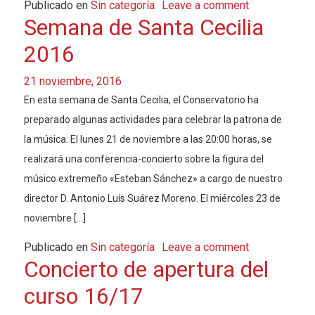
Publicado en
Sin categoría
Leave a comment
Semana de Santa Cecilia
2016
21 noviembre, 2016
En esta semana de Santa Cecilia, el Conservatorio ha
preparado algunas actividades para celebrar la patrona de
la música. El lunes 21 de noviembre a las 20:00 horas, se
realizará una conferencia-concierto sobre la figura del
músico extremeño «Esteban Sánchez» a cargo de nuestro
director D. Antonio Luís Suárez Moreno. El miércoles 23 de
noviembre […]
Publicado en
Sin categoría
Leave a comment
Concierto de apertura del
curso 16/17